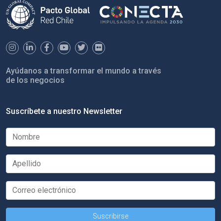
Ayúdanos a transformar el mundo a través
de los negocios
Suscríbete a nuestro Newsletter