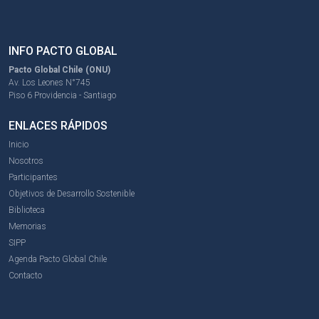
INFO PACTO GLOBAL
Pacto Global Chile (ONU)
Av. Los Leones N°745
Piso 6 Providencia - Santiago
ENLACES RÁPIDOS
Inicio
Nosotros
Participantes
Objetivos de Desarrollo Sostenible
Biblioteca
Memorias
SIPP
Agenda Pacto Global Chile
Contacto