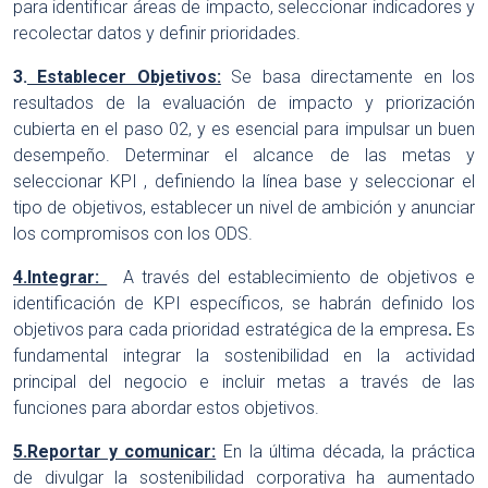
para identificar áreas de impacto, seleccionar indicadores y
recolectar datos y definir prioridades.
3.
Establecer Objetivos:
Se basa directamente en los
resultados de la evaluación de impacto y priorización
cubierta en el paso 02, y es esencial para impulsar un buen
desempeño. Determinar el alcance de las metas y
seleccionar KPI , definiendo la línea base y seleccionar el
tipo de objetivos, establecer un nivel de ambición y anunciar
los compromisos con los ODS.
4.Integrar:
A través del establecimiento de objetivos e
identificación de KPI específicos, se habrán definido los
objetivos para cada prioridad estratégica de la empresa
.
Es
fundamental integrar la sostenibilidad en la actividad
principal del negocio e incluir metas a través de las
funciones para abordar estos objetivos.
5.Reportar y comunicar:
En la última década, la práctica
de divulgar la sostenibilidad corporativa ha aumentado