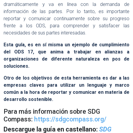
dramáticamente y va en línea con la demanda de
información de las partes. Por lo tanto, es importante
reportar y comunicar continuamente sobre su progreso
frente a los ODS, para comprender y satisfacer las
necesidades de sus partes interesadas.
Esta guía, es en sí misma un ejemplo de cumplimiento
del ODS 17, que anima a trabajar en alianzas a
organizaciones de diferente naturaleza en pos de
soluciones.
Otro de los objetivos de esta herramienta es dar a las
empresas claves para utilizar un lenguaje y marco
común a la hora de reportar y comunicar en materia de
desarrollo sostenible.
Para más información sobre SDG
Compass:
https://sdgcompass.org/
Descargue la guía en castellano:
SDG