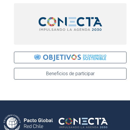
Beneficios de participar