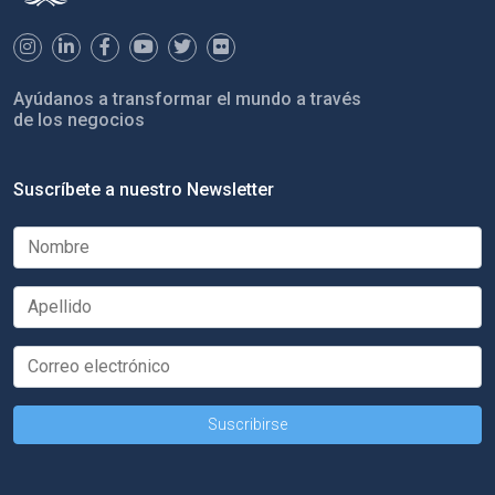
Ayúdanos a transformar el mundo a través
de los negocios
Suscríbete a nuestro Newsletter