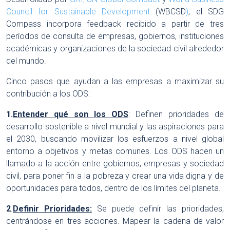
Council for Sustainable Development
(WBCSD
)
, el SDG
Compass incorpora feedback recibido a partir de tres
períodos de consulta de empresas, gobiernos, instituciones
académicas y organizaciones de la sociedad civil alrededor
del mundo.
Cinco pasos que ayudan a las empresas a maximizar su
contribución a los ODS:
1.
Entender qué son los ODS
: Definen prioridades de
desarrollo sostenible a nivel mundial y las aspiraciones para
el 2030, buscando movilizar los esfuerzos a nivel global
entorno a objetivos y metas comunes. Los ODS hacen un
llamado a la acción entre gobiernos, empresas y sociedad
civil, para poner fin a la pobreza y crear una vida digna y de
oportunidades para todos, dentro de los límites del planeta.
2
.
Definir Prioridades:
Se puede definir las prioridades,
centrándose en tres acciones. Mapear la cadena de valor