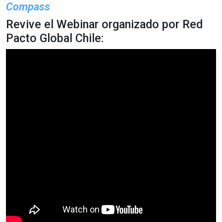
Compass
Revive el Webinar organizado por Red
Pacto Global Chile: