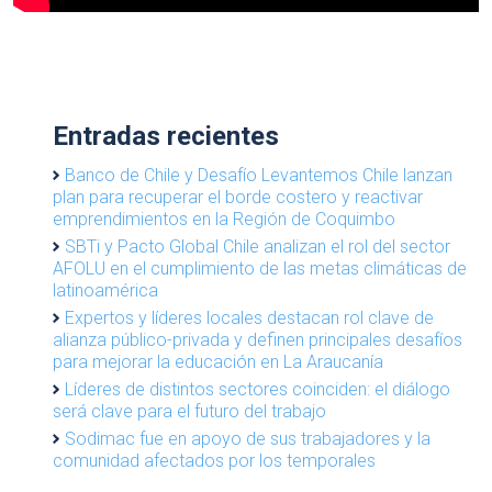
Entradas recientes
Banco de Chile y Desafío Levantemos Chile lanzan
plan para recuperar el borde costero y reactivar
emprendimientos en la Región de Coquimbo
SBTi y Pacto Global Chile analizan el rol del sector
AFOLU en el cumplimiento de las metas climáticas de
latinoamérica
Expertos y líderes locales destacan rol clave de
alianza público-privada y definen principales desafíos
para mejorar la educación en La Araucanía
Líderes de distintos sectores coinciden: el diálogo
será clave para el futuro del trabajo
Sodimac fue en apoyo de sus trabajadores y la
comunidad afectados por los temporales