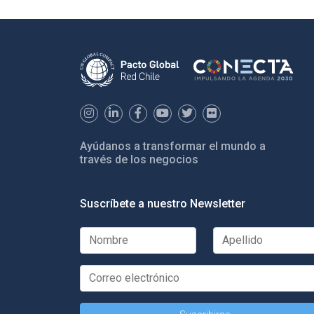
Ayúdanos a transformar el mundo a
través de los negocios
Suscríbete a nuestro Newsletter