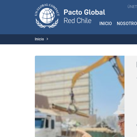
ÚNET
INICIO
NOSOTRO
Inicio