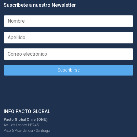
Suscríbete a nuestro Newsletter
INFO PACTO GLOBAL
Pacto Global Chile (ONU)
Av. Los Leones N°745
Piso 6 Providencia - Santiago