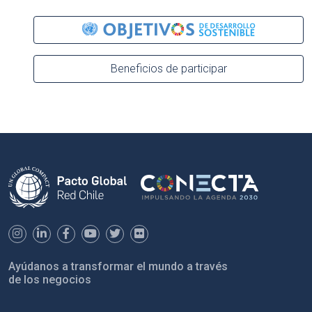
Beneficios de participar
Ayúdanos a transformar el mundo a través
de los negocios