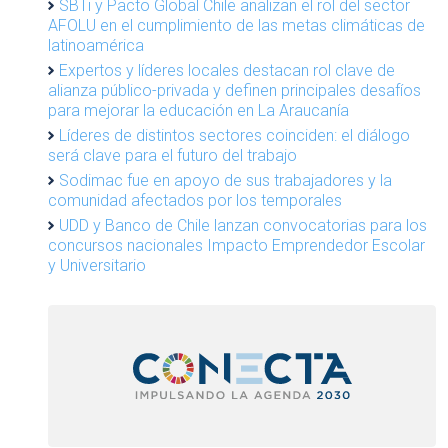
SBTi y Pacto Global Chile analizan el rol del sector
AFOLU en el cumplimiento de las metas climáticas de
latinoamérica
Expertos y líderes locales destacan rol clave de
alianza público-privada y definen principales desafíos
para mejorar la educación en La Araucanía
Líderes de distintos sectores coinciden: el diálogo
será clave para el futuro del trabajo
Sodimac fue en apoyo de sus trabajadores y la
comunidad afectados por los temporales
UDD y Banco de Chile lanzan convocatorias para los
concursos nacionales Impacto Emprendedor Escolar
y Universitario