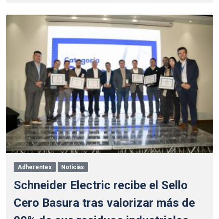
Adherentes
Noticias
Schneider Electric recibe el Sello
Cero Basura tras valorizar más de