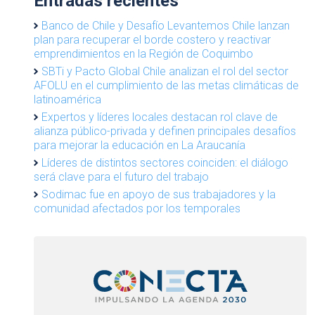
Entradas recientes
Banco de Chile y Desafío Levantemos Chile lanzan
plan para recuperar el borde costero y reactivar
emprendimientos en la Región de Coquimbo
SBTi y Pacto Global Chile analizan el rol del sector
AFOLU en el cumplimiento de las metas climáticas de
latinoamérica
Expertos y líderes locales destacan rol clave de
alianza público-privada y definen principales desafíos
para mejorar la educación en La Araucanía
Líderes de distintos sectores coinciden: el diálogo
será clave para el futuro del trabajo
Sodimac fue en apoyo de sus trabajadores y la
comunidad afectados por los temporales