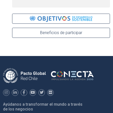
Beneficios de participar
Ayúdanos a transformar el mundo a través
de los negocios