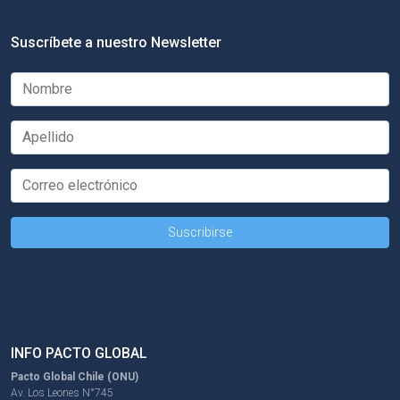
Suscríbete a nuestro Newsletter
INFO PACTO GLOBAL
Pacto Global Chile (ONU)
Av. Los Leones N°745