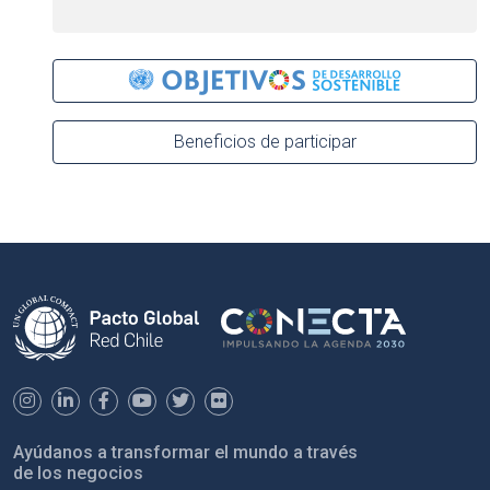
Beneficios de participar
Ayúdanos a transformar el mundo a través
de los negocios