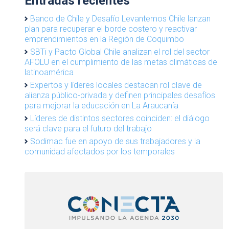
Entradas recientes
Banco de Chile y Desafío Levantemos Chile lanzan
plan para recuperar el borde costero y reactivar
emprendimientos en la Región de Coquimbo
SBTi y Pacto Global Chile analizan el rol del sector
AFOLU en el cumplimiento de las metas climáticas de
latinoamérica
Expertos y líderes locales destacan rol clave de
alianza público-privada y definen principales desafíos
para mejorar la educación en La Araucanía
Líderes de distintos sectores coinciden: el diálogo
será clave para el futuro del trabajo
Sodimac fue en apoyo de sus trabajadores y la
comunidad afectados por los temporales