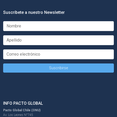
Suscríbete a nuestro Newsletter
INFO PACTO GLOBAL
Pacto Global Chile (ONU)
Av. Los Leones N°745