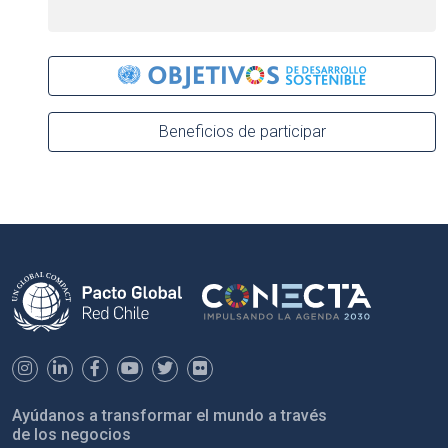
Beneficios de participar
Ayúdanos a transformar el mundo a través
de los negocios