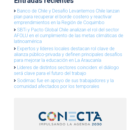
Entradas recientes
Banco de Chile y Desafío Levantemos Chile lanzan
plan para recuperar el borde costero y reactivar
emprendimientos en la Región de Coquimbo
SBTi y Pacto Global Chile analizan el rol del sector
AFOLU en el cumplimiento de las metas climáticas de
latinoamérica
Expertos y líderes locales destacan rol clave de
alianza público-privada y definen principales desafíos
para mejorar la educación en La Araucanía
Líderes de distintos sectores coinciden: el diálogo
será clave para el futuro del trabajo
Sodimac fue en apoyo de sus trabajadores y la
comunidad afectados por los temporales