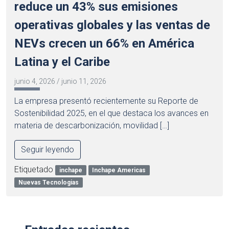
reduce un 43% sus emisiones
operativas globales y las ventas de
NEVs crecen un 66% en América
Latina y el Caribe
junio 4, 2026
/
junio 11, 2026
La empresa presentó recientemente su Reporte de
Sostenibilidad 2025, en el que destaca los avances en
materia de descarbonización, movilidad […]
Seguir leyendo
Etiquetado
inchape
Inchape Americas
Nuevas Tecnologias