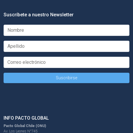
Suscríbete a nuestro Newsletter
INFO PACTO GLOBAL
Pacto Global Chile (ONU)
Av. Los Leones N°745