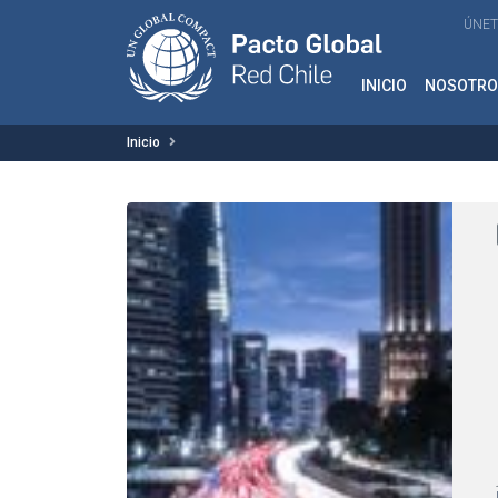
ÚNET
INICIO
NOSOTRO
Inicio