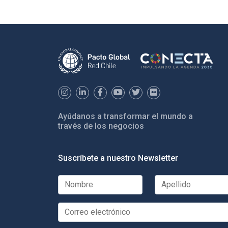
Ayúdanos a transformar el mundo a
través de los negocios
Suscríbete a nuestro Newsletter