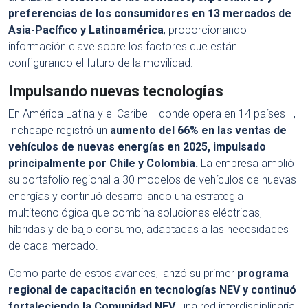
preferencias de los consumidores en 13 mercados de
Asia-Pacífico y Latinoamérica
, proporcionando
información clave sobre los factores que están
configurando el futuro de la movilidad.
Impulsando nuevas tecnologías
En América Latina y el Caribe —donde opera en 14 países—,
Inchcape registró un
aumento del 66% en las ventas de
vehículos de nuevas energías en 2025, impulsado
principalmente por Chile y Colombia.
La empresa amplió
su portafolio regional a 30 modelos de vehículos de nuevas
energías y continuó desarrollando una estrategia
multitecnológica que combina soluciones eléctricas,
híbridas y de bajo consumo, adaptadas a las necesidades
de cada mercado.
Como parte de estos avances, lanzó su primer
programa
regional de capacitación en tecnologías NEV y continuó
fortaleciendo la Comunidad NEV
, una red interdisciplinaria