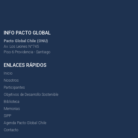
INFO PACTO GLOBAL
Pacto Global Chile (ONU)
Av. Los Leones N°745
Piso 6 Providencia - Santiago
ENLACES RÁPIDOS
Inicio
Nosotros
Participantes
Objetivos de Desarrollo Sostenible
Biblioteca
Memorias
SIPP
Agenda Pacto Global Chile
Contacto