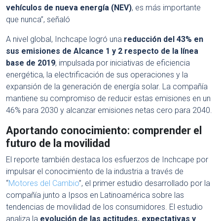
vehículos de nueva energía (NEV)
, es más importante
que nunca”, señaló
A nivel global, Inchcape logró una
reducción del 43% en
sus emisiones de Alcance 1 y 2 respecto de la línea
base de 2019
, impulsada por iniciativas de eficiencia
energética, la electrificación de sus operaciones y la
expansión de la generación de energía solar. La compañía
mantiene su compromiso de reducir estas emisiones en un
46% para 2030 y alcanzar emisiones netas cero para 2040.
Aportando conocimiento: comprender el
futuro de la movilidad
El reporte también destaca los esfuerzos de Inchcape por
impulsar el conocimiento de la industria a través de
“
Motores del Cambio
”, el primer estudio desarrollado por la
compañía junto a Ipsos en Latinoamérica sobre las
tendencias de movilidad de los consumidores. El estudio
analiza la
evolución de las actitudes, expectativas y