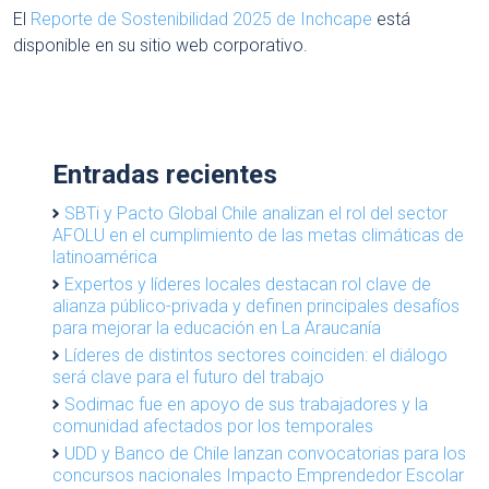
El
Reporte de Sostenibilidad 2025 de Inchcape
está
disponible en su sitio web corporativo.
Entradas recientes
SBTi y Pacto Global Chile analizan el rol del sector
AFOLU en el cumplimiento de las metas climáticas de
latinoamérica
Expertos y líderes locales destacan rol clave de
alianza público-privada y definen principales desafíos
para mejorar la educación en La Araucanía
Líderes de distintos sectores coinciden: el diálogo
será clave para el futuro del trabajo
Sodimac fue en apoyo de sus trabajadores y la
comunidad afectados por los temporales
UDD y Banco de Chile lanzan convocatorias para los
concursos nacionales Impacto Emprendedor Escolar