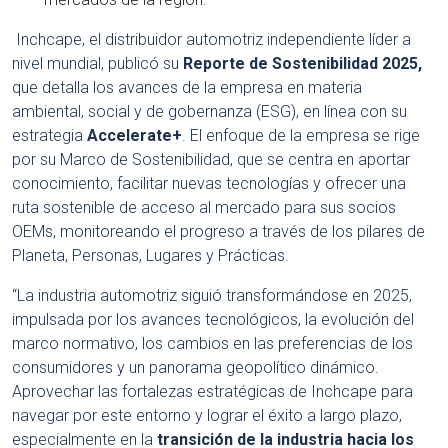
Inchcape, el distribuidor automotriz independiente líder a
nivel mundial, publicó su
Reporte de Sostenibilidad 2025,
que detalla los avances de la empresa en materia
ambiental, social y de gobernanza (ESG), en línea con su
estrategia
Accelerate+
. El enfoque de la empresa se rige
por su Marco de Sostenibilidad, que se centra en aportar
conocimiento, facilitar nuevas tecnologías y ofrecer una
ruta sostenible de acceso al mercado para sus socios
OEMs, monitoreando el progreso a través de los pilares de
Planeta, Personas, Lugares y Prácticas.
“La industria automotriz siguió transformándose en 2025,
impulsada por los avances tecnológicos, la evolución del
marco normativo, los cambios en las preferencias de los
consumidores y un panorama geopolítico dinámico.
Aprovechar las fortalezas estratégicas de Inchcape para
navegar por este entorno y lograr el éxito a largo plazo,
especialmente en la
transición de la industria hacia los