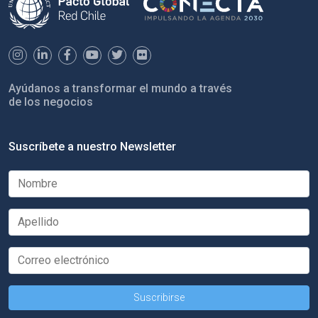
Ayúdanos a transformar el mundo a través
de los negocios
Suscríbete a nuestro Newsletter