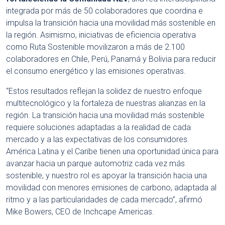
integrada por más de 50 colaboradores que coordina e
impulsa la transición hacia una movilidad más sostenible en
la región. Asimismo, iniciativas de eficiencia operativa
como Ruta Sostenible movilizaron a más de 2.100
colaboradores en Chile, Perú, Panamá y Bolivia para reducir
el consumo energético y las emisiones operativas.
“Estos resultados reflejan la solidez de nuestro enfoque
multitecnológico y la fortaleza de nuestras alianzas en la
región. La transición hacia una movilidad más sostenible
requiere soluciones adaptadas a la realidad de cada
mercado y a las expectativas de los consumidores.
América Latina y el Caribe tienen una oportunidad única para
avanzar hacia un parque automotriz cada vez más
sostenible, y nuestro rol es apoyar la transición hacia una
movilidad con menores emisiones de carbono, adaptada al
ritmo y a las particularidades de cada mercado”, afirmó
Mike Bowers, CEO de Inchcape Americas.