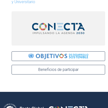
y Universitario
Beneficios de participar