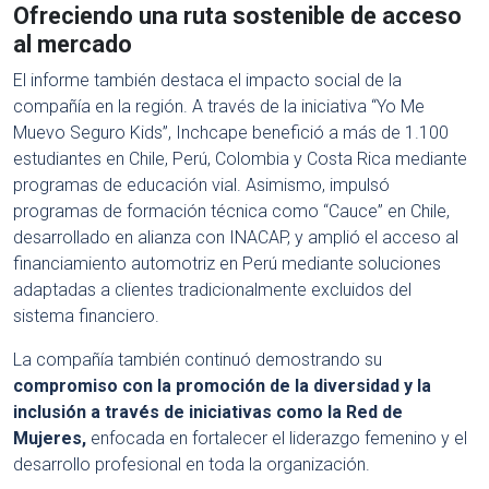
Ofreciendo una ruta sostenible de acceso
al mercado
El informe también destaca el impacto social de la
compañía en la región. A través de la iniciativa “Yo Me
Muevo Seguro Kids”, Inchcape benefició a más de 1.100
estudiantes en Chile, Perú, Colombia y Costa Rica mediante
programas de educación vial. Asimismo, impulsó
programas de formación técnica como “Cauce” en Chile,
desarrollado en alianza con INACAP, y amplió el acceso al
financiamiento automotriz en Perú mediante soluciones
adaptadas a clientes tradicionalmente excluidos del
sistema financiero.
La compañía también continuó demostrando su
compromiso con la promoción de la diversidad y la
inclusión a través de iniciativas como la Red de
Mujeres,
enfocada en fortalecer el liderazgo femenino y el
desarrollo profesional en toda la organización.