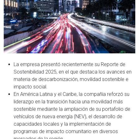
La empresa presentó recientemente su Reporte de
Sostenibilidad 2025, en el que destaca los avances en
materia de descarbonización, movilidad sostenible e
impacto social.
En América Latina y el Caribe, la compañía reforzó su
liderazgo en la transición hacia una movilidad más
sostenible mediante la ampliación de su portafolio de
vehículos de nueva energía (NEV), el desarrollo de
capacidades locales y la implementación de
programas de impacto comunitario en diversos
mercados de la región.