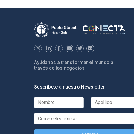
Ayúdanos a transformar el mundo a
través de los negocios
Suscríbete a nuestro Newsletter