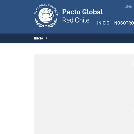
ÚNET
INICIO
NOSOTRO
Inicio