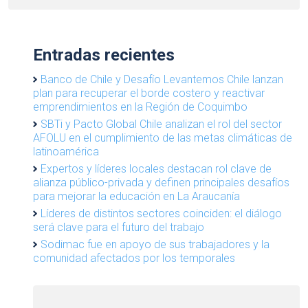
Entradas recientes
Banco de Chile y Desafío Levantemos Chile lanzan
plan para recuperar el borde costero y reactivar
emprendimientos en la Región de Coquimbo
SBTi y Pacto Global Chile analizan el rol del sector
AFOLU en el cumplimiento de las metas climáticas de
latinoamérica
Expertos y líderes locales destacan rol clave de
alianza público-privada y definen principales desafíos
para mejorar la educación en La Araucanía
Líderes de distintos sectores coinciden: el diálogo
será clave para el futuro del trabajo
Sodimac fue en apoyo de sus trabajadores y la
comunidad afectados por los temporales