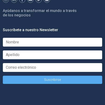
Ayúdanos a transformar el mundo a través
de los negocios
Suscríbete a nuestro Newsletter