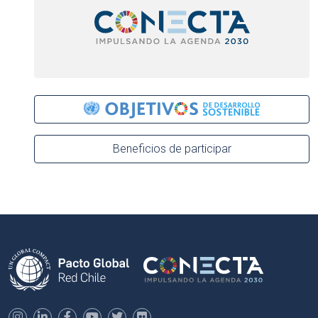
Beneficios de participar