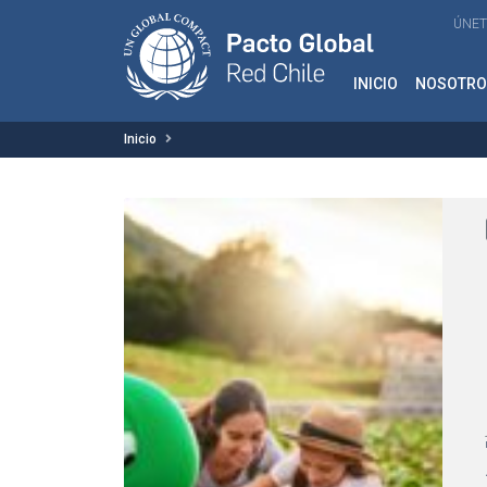
ÚNET
INICIO
NOSOTRO
Inicio