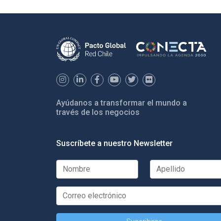
Ayúdanos a transformar el mundo a
través de los negocios
Suscríbete a nuestro Newsletter