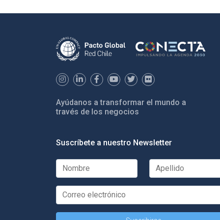
Ayúdanos a transformar el mundo a
través de los negocios
Suscríbete a nuestro Newsletter