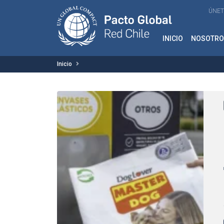
ÚNET
INICIO
NOSOTRO
Inicio