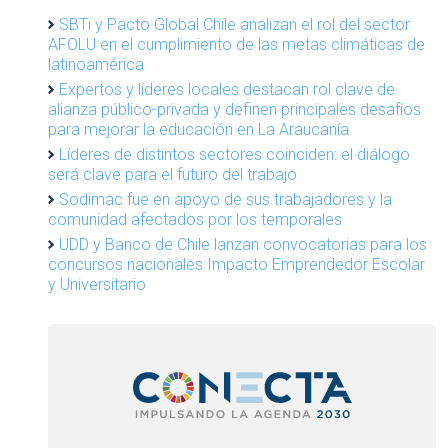
SBTi y Pacto Global Chile analizan el rol del sector
AFOLU en el cumplimiento de las metas climáticas de
latinoamérica
Expertos y líderes locales destacan rol clave de
alianza público-privada y definen principales desafíos
para mejorar la educación en La Araucanía
Líderes de distintos sectores coinciden: el diálogo
será clave para el futuro del trabajo
Sodimac fue en apoyo de sus trabajadores y la
comunidad afectados por los temporales
UDD y Banco de Chile lanzan convocatorias para los
concursos nacionales Impacto Emprendedor Escolar
y Universitario