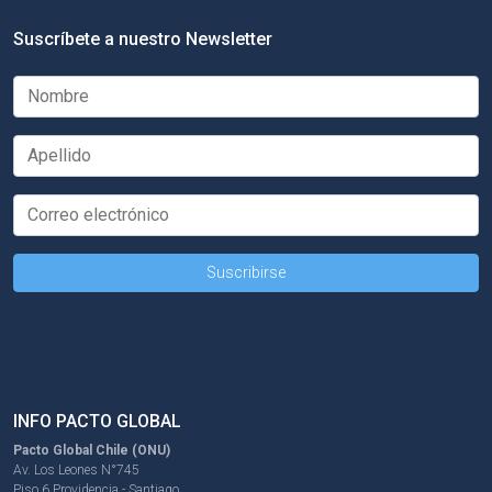
Suscríbete a nuestro Newsletter
INFO PACTO GLOBAL
Pacto Global Chile (ONU)
Av. Los Leones N°745
Piso 6 Providencia - Santiago