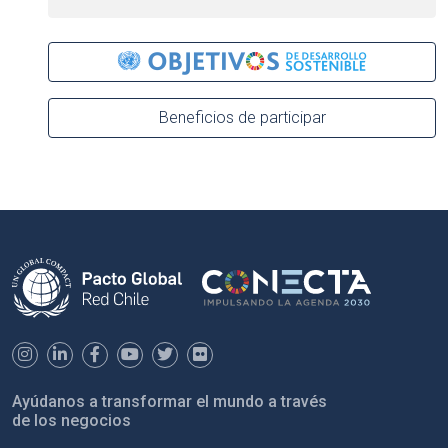
Beneficios de participar
Ayúdanos a transformar el mundo a través
de los negocios