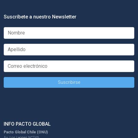
Suscríbete a nuestro Newsletter
INFO PACTO GLOBAL
Pacto Global Chile (ONU)
Av. Los Leones N°745