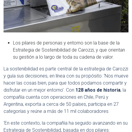
Los pilares de personas y entorno son la base de la
Estrategia de Sostenibilidad de Carozzi, y que orientan
su gestión a lo largo de toda su cadena de valor.
La sostenibilidad es parte central de la estrategia de Carozzi
y guía sus decisiones, en línea con su propósito: ‘Nos mueve
hacer las cosas bien, para que todos podamos compartir y
disfrutar en un mejor entorno’. Con
128 años de historia
, la
compañía cuenta con operaciones en Chile, Perú y
Argentina, exporta a cerca de 50 países, participa en 27
categorías y reúne a más de 11 mil colaboradores.
‘En este contexto, la compañía ha seguido avanzando en su
Estrategia de Sostenibilidad, basada en dos pilares: