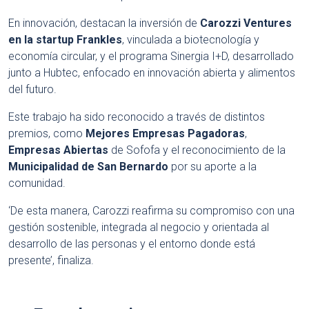
En innovación, destacan la inversión de
Carozzi Ventures
en la startup Frankles
, vinculada a biotecnología y
economía circular, y el programa Sinergia I+D, desarrollado
junto a Hubtec, enfocado en innovación abierta y alimentos
del futuro.
Este trabajo ha sido reconocido a través de distintos
premios, como
Mejores Empresas Pagadoras
,
Empresas Abiertas
de Sofofa y el reconocimiento de la
Municipalidad de San Bernardo
por su aporte a la
comunidad.
‘De esta manera, Carozzi reafirma su compromiso con una
gestión sostenible, integrada al negocio y orientada al
desarrollo de las personas y el entorno donde está
presente’, finaliza.