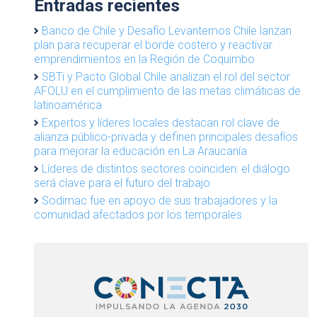
Entradas recientes
Banco de Chile y Desafío Levantemos Chile lanzan
plan para recuperar el borde costero y reactivar
emprendimientos en la Región de Coquimbo
SBTi y Pacto Global Chile analizan el rol del sector
AFOLU en el cumplimiento de las metas climáticas de
latinoamérica
Expertos y líderes locales destacan rol clave de
alianza público-privada y definen principales desafíos
para mejorar la educación en La Araucanía
Líderes de distintos sectores coinciden: el diálogo
será clave para el futuro del trabajo
Sodimac fue en apoyo de sus trabajadores y la
comunidad afectados por los temporales