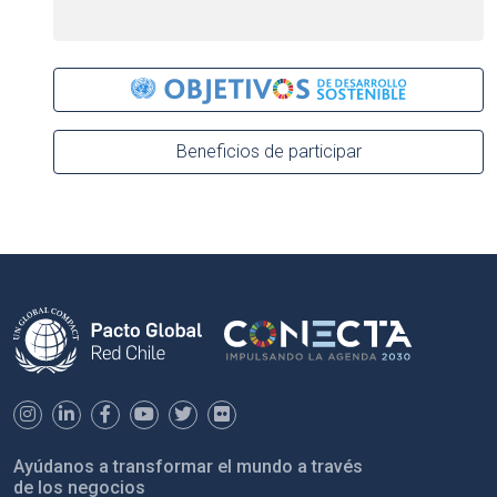
Beneficios de participar
Ayúdanos a transformar el mundo a través
de los negocios