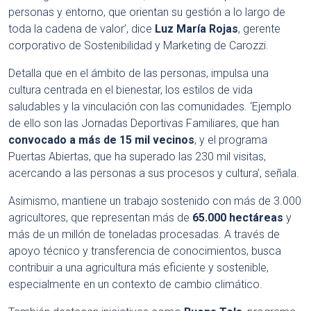
personas y entorno, que orientan su gestión a lo largo de
toda la cadena de valor’, dice
Luz María Rojas
, gerente
corporativo de Sostenibilidad y Marketing de Carozzi.
Detalla que en el ámbito de las personas, impulsa una
cultura centrada en el bienestar, los estilos de vida
saludables y la vinculación con las comunidades. ‘Ejemplo
de ello son las Jornadas Deportivas Familiares, que han
convocado a más de 15 mil vecinos
, y el programa
Puertas Abiertas, que ha superado las 230 mil visitas,
acercando a las personas a sus procesos y cultura’, señala.
Asimismo, mantiene un trabajo sostenido con más de 3.000
agricultores, que representan más de
65.000 hectáreas
y
más de un millón de toneladas procesadas. A través de
apoyo técnico y transferencia de conocimientos, busca
contribuir a una agricultura más eficiente y sostenible,
especialmente en un contexto de cambio climático.