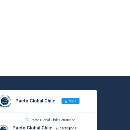
Pacto Global Chile
Seguir
Pacto Global Chile Retuiteado
Pacto Global Chile
@pactoglobal
·