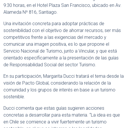
9:30 horas, en el Hotel Plaza San Francisco, ubicado en Av.
Alameda Nº 816, Santiago.
Una invitación concreta para adoptar prácticas de
sostenibilidad con el objetivo de ahorrar recursos, ser más
competitivos frente a las exigencias del mercado y
comunicar una imagen positiva, es lo que propone el
Servicio Nacional de Turismo, junto a Vincular, y que está
orientado específicamente a la presentación de las guías
de Responsabilidad Social del sector Turismo.
En su participación, Margarita Ducci tratará el tema desde la
visión de Pacto Global, considerando la relación de la
comunidad y los grupos de interés en base a un turismo
sostenible.
Ducci comenta que estas guías sugieren acciones
concretas a desarrollar para esta materia. “La idea es que
en Chile se comience a vivir fuertemente un turismo