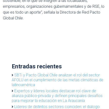
sostenible, en el que se integren a las localidades,
empresarios, organizaciones gubernamentales y de RSE, lo
que es todo un aporte”, señala la Directora de Red Pacto
Global Chile.
Entradas recientes
SBTi y Pacto Global Chile analizan el rol del sector
AFOLU en el cumplimiento de las metas climáticas de
latinoamérica
Expertos y líderes locales destacan rol clave de
alianza público-privada y definen principales desafíos
para mejorar la educación en La Araucanía
Líderes de distintos sectores coinciden: el diálogo