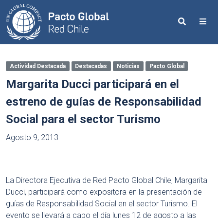
Search
Me
Actividad Destacada
Destacadas
Noticias
Pacto Global
Margarita Ducci participará en el
estreno de guías de Responsabilidad
Social para el sector Turismo
Agosto 9, 2013
La Directora Ejecutiva de Red Pacto Global Chile, Margarita
Ducci, participará como expositora en la presentación de
guías de Responsabilidad Social en el sector Turismo. El
evento se llevará a cabo el día lunes 12 de agosto a las