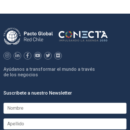
Ayúdanos a transformar el mundo a través
de los negocios
Suscríbete a nuestro Newsletter