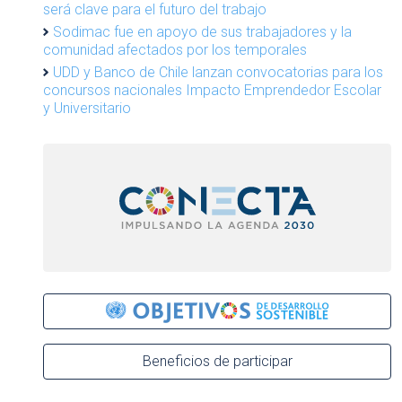
será clave para el futuro del trabajo
Sodimac fue en apoyo de sus trabajadores y la
comunidad afectados por los temporales
UDD y Banco de Chile lanzan convocatorias para los
concursos nacionales Impacto Emprendedor Escolar
y Universitario
Beneficios de participar