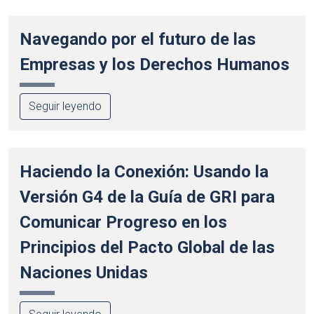
Navegando por el futuro de las
Empresas y los Derechos Humanos
Seguir leyendo
Haciendo la Conexión: Usando la
Versión G4 de la Guía de GRI para
Comunicar Progreso en los
Principios del Pacto Global de las
Naciones Unidas