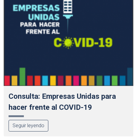
Consulta: Empresas Unidas para
hacer frente al COVID-19
Seguir leyendo