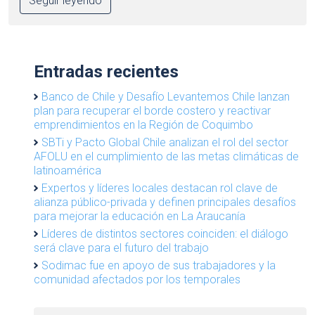
Seguir leyendo
Entradas recientes
Banco de Chile y Desafío Levantemos Chile lanzan
plan para recuperar el borde costero y reactivar
emprendimientos en la Región de Coquimbo
SBTi y Pacto Global Chile analizan el rol del sector
AFOLU en el cumplimiento de las metas climáticas de
latinoamérica
Expertos y líderes locales destacan rol clave de
alianza público-privada y definen principales desafíos
para mejorar la educación en La Araucanía
Líderes de distintos sectores coinciden: el diálogo
será clave para el futuro del trabajo
Sodimac fue en apoyo de sus trabajadores y la
comunidad afectados por los temporales