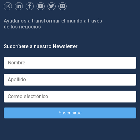
Ayúdanos a transformar el mundo a través
de los negocios
Suscríbete a nuestro Newsletter