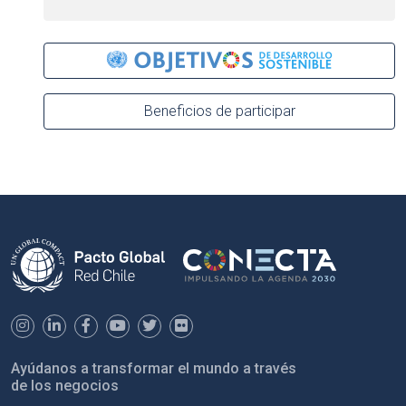
Beneficios de participar
Ayúdanos a transformar el mundo a través
de los negocios