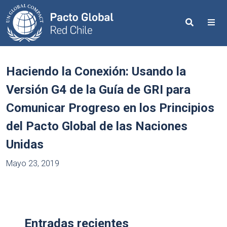
Search
Me
Haciendo la Conexión: Usando la
Versión G4 de la Guía de GRI para
Comunicar Progreso en los Principios
del Pacto Global de las Naciones
Unidas
Mayo 23, 2019
Entradas recientes