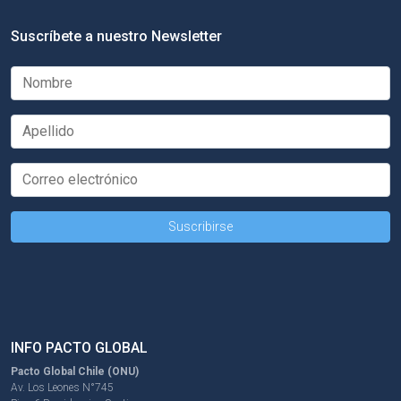
Suscríbete a nuestro Newsletter
INFO PACTO GLOBAL
Pacto Global Chile (ONU)
Av. Los Leones N°745