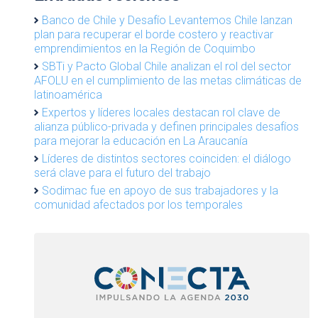
Banco de Chile y Desafío Levantemos Chile lanzan
plan para recuperar el borde costero y reactivar
emprendimientos en la Región de Coquimbo
SBTi y Pacto Global Chile analizan el rol del sector
AFOLU en el cumplimiento de las metas climáticas de
latinoamérica
Expertos y líderes locales destacan rol clave de
alianza público-privada y definen principales desafíos
para mejorar la educación en La Araucanía
Líderes de distintos sectores coinciden: el diálogo
será clave para el futuro del trabajo
Sodimac fue en apoyo de sus trabajadores y la
comunidad afectados por los temporales