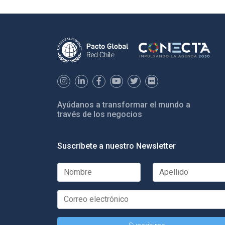
Ayúdanos a transformar el mundo a
través de los negocios
Suscríbete a nuestro Newsletter