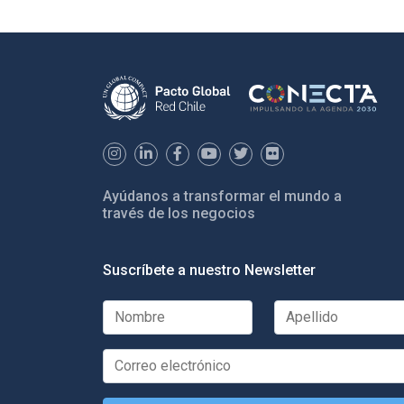
Ayúdanos a transformar el mundo a
través de los negocios
Suscríbete a nuestro Newsletter