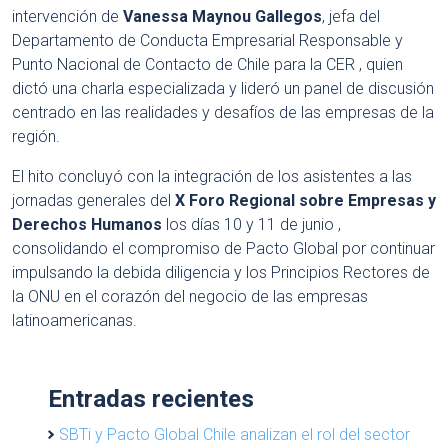
intervención de
Vanessa Maynou Gallegos
, jefa del
Departamento de Conducta Empresarial Responsable y
Punto Nacional de Contacto de Chile para la CER
, quien
dictó una charla especializada y lideró un panel de discusión
centrado en las realidades y desafíos de las empresas de la
región
.
El hito concluyó con la integración de los asistentes a las
jornadas generales del
X Foro Regional sobre Empresas y
Derechos Humanos
los días 10 y 11 de junio
,
consolidando el compromiso de Pacto Global por continuar
impulsando la debida diligencia y los Principios Rectores de
la ONU en el corazón del negocio de las empresas
latinoamericanas
.
Entradas recientes
SBTi y Pacto Global Chile analizan el rol del sector