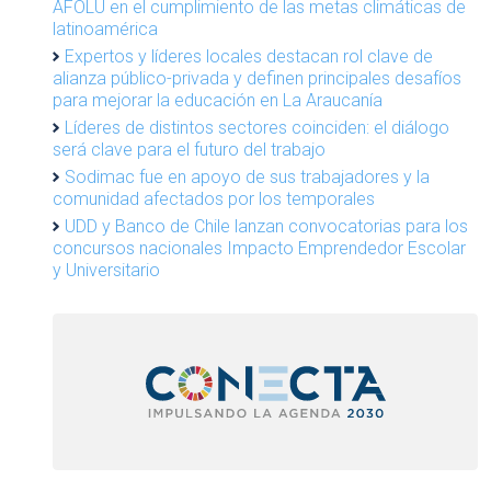
AFOLU en el cumplimiento de las metas climáticas de
latinoamérica
Expertos y líderes locales destacan rol clave de
alianza público-privada y definen principales desafíos
para mejorar la educación en La Araucanía
Líderes de distintos sectores coinciden: el diálogo
será clave para el futuro del trabajo
Sodimac fue en apoyo de sus trabajadores y la
comunidad afectados por los temporales
UDD y Banco de Chile lanzan convocatorias para los
concursos nacionales Impacto Emprendedor Escolar
y Universitario