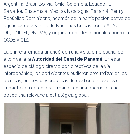
Argentina, Brasil, Bolivia, Chile, Colombia, Ecuador, El
Salvador, Guatemala, México, Nicaragua, Panamá, Perú y
República Dominicana, a
demás de la participación activa de
agencias del sistema de Naciones Unidas como ACNUDH,
OIT, UNICEF, PNUMA, y organismos internacionales como la
OCDE y GIZ
.
La primera jornada arrancó con una visita empresarial de
alto nivel a la
Autoridad del Canal de Panamá
.
En este
espacio de diálogo directo con directivos de la vía
interoceánica, los participantes pudieron profundizar en las
políticas, procesos y prácticas de gestión de riesgos e
impactos en derechos humanos de una operación que
posee una relevancia estratégica global
.