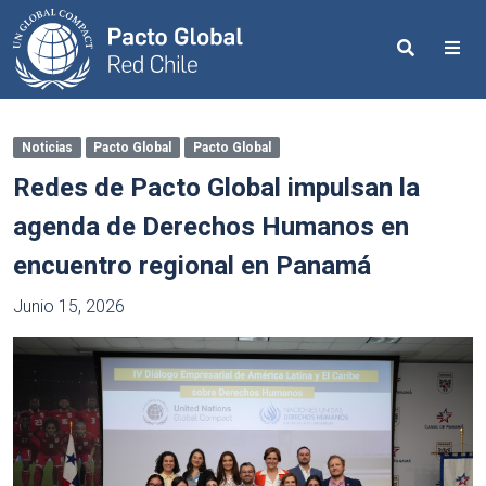
Search
Me
Noticias
Pacto Global
Pacto Global
Redes de Pacto Global impulsan la
agenda de Derechos Humanos en
encuentro regional en Panamá
Junio 15, 2026