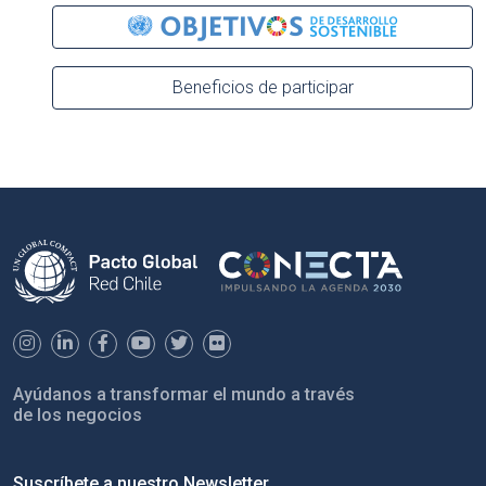
Beneficios de participar
Ayúdanos a transformar el mundo a través
de los negocios
Suscríbete a nuestro Newsletter