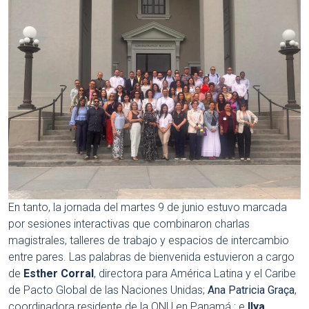
En tanto, la jornada del martes 9 de junio estuvo marcada
por sesiones interactivas que combinaron charlas
magistrales, talleres de trabajo y espacios de intercambio
entre pares
.
Las palabras de bienvenida estuvieron a cargo
de
Esther Corral
, directora para América Latina y el Caribe
de Pacto Global de las Naciones Unidas
;
Ana Patricia Graça
,
coordinadora residente de la ONU en Panamá
; e
Ilya