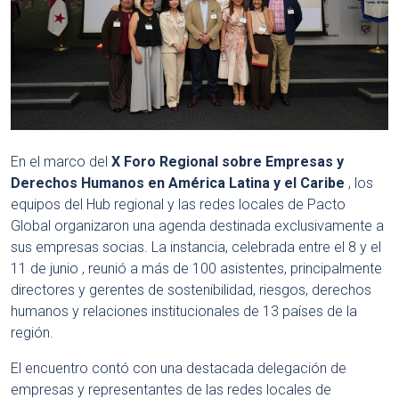
En el marco del
X Foro Regional sobre Empresas y
Derechos Humanos en América Latina y el Caribe
, los
equipos del Hub regional y las redes locales de Pacto
Global organizaron una agenda destinada exclusivamente a
sus empresas socias
.
La instancia, celebrada entre el 8 y el
11 de junio
, reunió a más de 100 asistentes, principalmente
directores y gerentes de sostenibilidad, riesgos, derechos
humanos y relaciones institucionales de 13 países de la
región
.
El encuentro contó con una destacada delegación de
empresas y representantes de las redes locales de