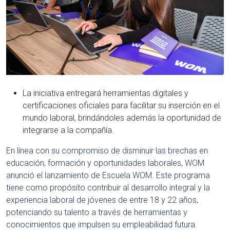
La iniciativa entregará herramientas digitales y
certificaciones oficiales para facilitar su inserción en el
mundo laboral, brindándoles además la oportunidad de
integrarse a la compañía.
En línea con su compromiso de disminuir las brechas en
educación, formación y oportunidades laborales, WOM
anunció el lanzamiento de Escuela WOM. Este programa
tiene como propósito contribuir al desarrollo integral y la
experiencia laboral de jóvenes de entre 18 y 22 años,
potenciando su talento a través de herramientas y
conocimientos que impulsen su empleabilidad futura.