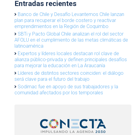
Entradas recientes
Banco de Chile y Desafío Levantemos Chile lanzan
plan para recuperar el borde costero y reactivar
emprendimientos en la Región de Coquimbo
SBTi y Pacto Global Chile analizan el rol del sector
AFOLU en el cumplimiento de las metas climáticas de
latinoamérica
Expertos y líderes locales destacan rol clave de
alianza público-privada y definen principales desafíos
para mejorar la educación en La Araucanía
Líderes de distintos sectores coinciden: el diálogo
será clave para el futuro del trabajo
Sodimac fue en apoyo de sus trabajadores y la
comunidad afectados por los temporales