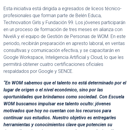
Esta iniciativa está dirigida a egresados de liceos técnico-
profesionales que forman parte de Belén Educa,
Technovation Girls y Fundación 99. Los jóvenes participarán
en un proceso de formación de tres meses en alianza con
NivelA y el equipo de Gestión de Personas de WOM. En este
periodo, recibirán preparación en apresto laboral, en ventas
consultivas y comunicación efectiva, y se capacitarán en
Google Workspace, Inteligencia Artificial y Cloud, lo que les
permitirá obtener cuatro certificaciones oficiales
respaldados por Google y SENCE.
“En WOM sabemos que el talento no está determinado por el
lugar de origen o el nivel económico, sino por las
oportunidades que brindamos como sociedad. Con Escuela
WOM buscamos impulsar ese talento oculto: jóvenes
motivados que hoy no cuentan con los recursos para
continuar sus estudios. Nuestro objetivo es entregarles
herramientas y conocimientos clave que potencien su