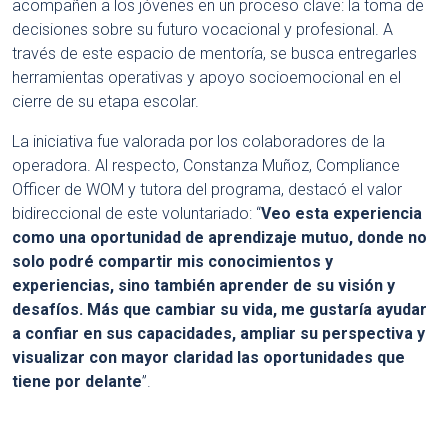
acompañen a los jóvenes en un proceso clave: la toma de
decisiones sobre su futuro vocacional y profesional. A
través de este espacio de mentoría, se busca entregarles
herramientas operativas y apoyo socioemocional en el
cierre de su etapa escolar.
La iniciativa fue valorada por los colaboradores de la
operadora. Al respecto, Constanza Muñoz, Compliance
Officer de WOM y tutora del programa, destacó el valor
bidireccional de este voluntariado: “
Veo esta experiencia
como una oportunidad de aprendizaje mutuo, donde no
solo podré compartir mis conocimientos y
experiencias, sino también aprender de su visión y
desafíos. Más que cambiar su vida, me gustaría ayudar
a confiar en sus capacidades, ampliar su perspectiva y
visualizar con mayor claridad las oportunidades que
tiene por delante
”.