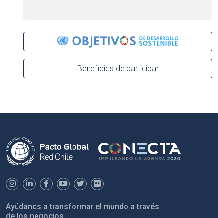
Beneficios de participar
Ayúdanos a transformar el mundo a través
de los negocios