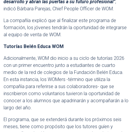
desarrollo y abran las puertas a su futuro profesional”
,
indicó Bárbara Parejas, Chief People Officer de WOM.
La compañía explicó que al finalizar este programa de
formación, los jóvenes tendrán la oportunidad de integrarse
al equipo de venta de WOM.
Tutorías Belén Educa WOM
Adicionalmente, WOM dio inicio a su ciclo de tutorías 2026
con un primer encuentro junto a estudiantes de cuarto
medio de la red de colegios de la Fundación Belén Educa.
En esta instancia, los WOMers -término que utiliza la
compañía para referirse a sus colaboradores- que se
inscribieron como voluntarios tuvieron la oportunidad de
conocer a los alumnos que apadrinarán y acompañarán a lo
largo del año.
El programa, que se extenderá durante los próximos seis
meses, tiene como propósito que los tutores guíen y