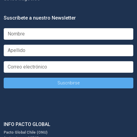
Suscríbete a nuestro Newsletter
INFO PACTO GLOBAL
Pacto Global Chile (ONU)