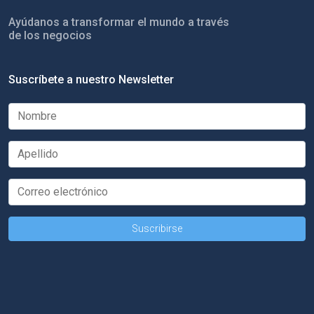
Ayúdanos a transformar el mundo a través
de los negocios
Suscríbete a nuestro Newsletter