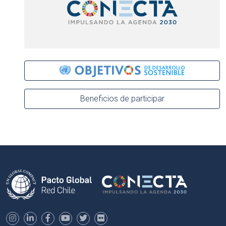
Beneficios de participar