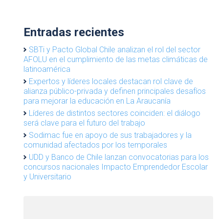
Entradas recientes
SBTi y Pacto Global Chile analizan el rol del sector
AFOLU en el cumplimiento de las metas climáticas de
latinoamérica
Expertos y líderes locales destacan rol clave de
alianza público-privada y definen principales desafíos
para mejorar la educación en La Araucanía
Líderes de distintos sectores coinciden: el diálogo
será clave para el futuro del trabajo
Sodimac fue en apoyo de sus trabajadores y la
comunidad afectados por los temporales
UDD y Banco de Chile lanzan convocatorias para los
concursos nacionales Impacto Emprendedor Escolar
y Universitario