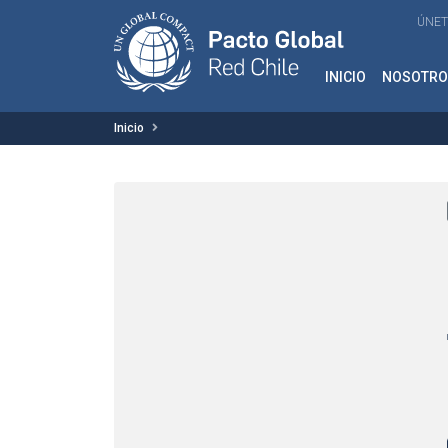
ÚNET
INICIO
NOSOTRO
Inicio