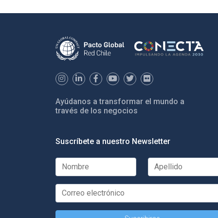
Ayúdanos a transformar el mundo a
través de los negocios
Suscríbete a nuestro Newsletter