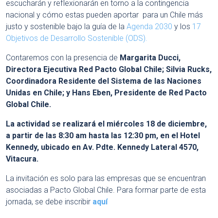
escucharán y reflexionarán en torno a la contingencia
nacional y cómo estas pueden aportar para un Chile más
justo y sostenible bajo la guía de la
Agenda 2030
y los
17
Objetivos de Desarrollo Sostenible (ODS).
Contaremos con la presencia de
Margarita Ducci,
Directora Ejecutiva Red Pacto Global Chile; Silvia Rucks,
Coordinadora Residente del Sistema de las Naciones
Unidas en Chile; y Hans Eben, Presidente de Red Pacto
Global Chile.
La actividad se realizará el miércoles 18 de diciembre,
a partir de las 8:30 am hasta las 12:30 pm, en el Hotel
Kennedy, ubicado en Av. Pdte. Kennedy Lateral 4570,
Vitacura.
La invitación es solo para las empresas que se encuentran
asociadas a Pacto Global Chile. Para formar parte de esta
jornada, se debe inscribir
aquí