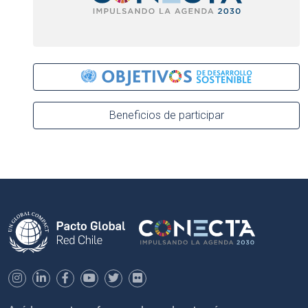
Beneficios de participar