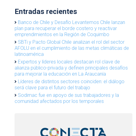
Entradas recientes
Banco de Chile y Desafío Levantemos Chile lanzan
plan para recuperar el borde costero y reactivar
emprendimientos en la Región de Coquimbo
SBTi y Pacto Global Chile analizan el rol del sector
AFOLU en el cumplimiento de las metas climáticas de
latinoamérica
Expertos y líderes locales destacan rol clave de
alianza público-privada y definen principales desafíos
para mejorar la educación en La Araucanía
Líderes de distintos sectores coinciden: el diálogo
será clave para el futuro del trabajo
Sodimac fue en apoyo de sus trabajadores y la
comunidad afectados por los temporales