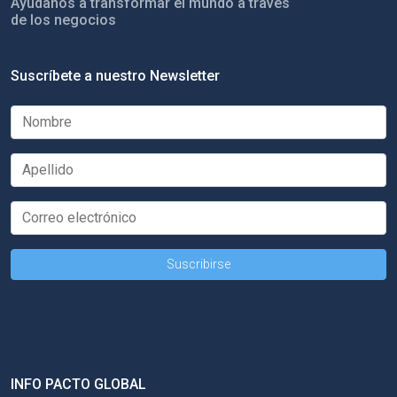
Ayúdanos a transformar el mundo a través
de los negocios
Suscríbete a nuestro Newsletter
INFO PACTO GLOBAL