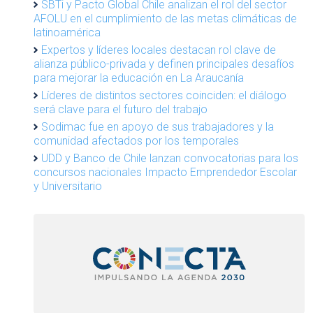
SBTi y Pacto Global Chile analizan el rol del sector
AFOLU en el cumplimiento de las metas climáticas de
latinoamérica
Expertos y líderes locales destacan rol clave de
alianza público-privada y definen principales desafíos
para mejorar la educación en La Araucanía
Líderes de distintos sectores coinciden: el diálogo
será clave para el futuro del trabajo
Sodimac fue en apoyo de sus trabajadores y la
comunidad afectados por los temporales
UDD y Banco de Chile lanzan convocatorias para los
concursos nacionales Impacto Emprendedor Escolar
y Universitario