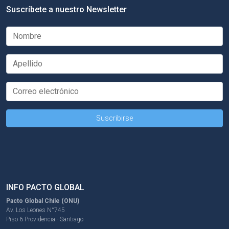
Suscríbete a nuestro Newsletter
INFO PACTO GLOBAL
Pacto Global Chile (ONU)
Av. Los Leones N°745
Piso 6 Providencia - Santiago