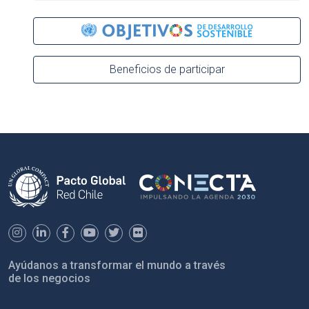
Beneficios de participar
Ayúdanos a transformar el mundo a través
de los negocios