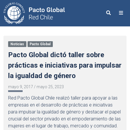
Search
Me
Noticias
Pacto Global
Pacto Global dictó taller sobre
prácticas e iniciativas para impulsar
la igualdad de género
mayo 9, 2017
/
mayo 25, 2023
Red Pacto Global Chile realizó taller para apoyar a las
empresas en el desarrollo de prácticas e iniciativas
para impulsar la igualdad de género y destacar el papel
crucial del sector privado en el empoderamiento de las
mujeres en el lugar de trabajo, mercado y comunidad.