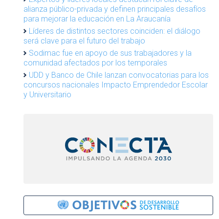
alianza público-privada y definen principales desafíos
para mejorar la educación en La Araucanía
Líderes de distintos sectores coinciden: el diálogo
será clave para el futuro del trabajo
Sodimac fue en apoyo de sus trabajadores y la
comunidad afectados por los temporales
UDD y Banco de Chile lanzan convocatorias para los
concursos nacionales Impacto Emprendedor Escolar
y Universitario