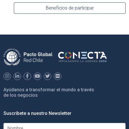
Beneficios de participar
Ayúdanos a transformar el mundo a través
de los negocios
Suscríbete a nuestro Newsletter