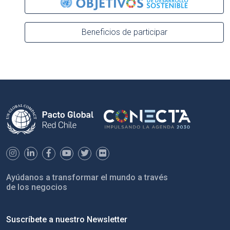
Beneficios de participar
Ayúdanos a transformar el mundo a través
de los negocios
Suscríbete a nuestro Newsletter