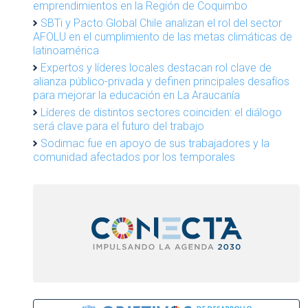
emprendimientos en la Región de Coquimbo
SBTi y Pacto Global Chile analizan el rol del sector
AFOLU en el cumplimiento de las metas climáticas de
latinoamérica
Expertos y líderes locales destacan rol clave de
alianza público-privada y definen principales desafíos
para mejorar la educación en La Araucanía
Líderes de distintos sectores coinciden: el diálogo
será clave para el futuro del trabajo
Sodimac fue en apoyo de sus trabajadores y la
comunidad afectados por los temporales