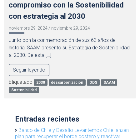
compromiso con la Sostenibilidad
con estrategia al 2030
noviembre 29, 2024
/
noviembre 29, 2024
Junto con la conmemoración de sus 63 años de
historia, SAAM presentó su Estrategia de Sostenibilidad
al 2030. De esta […]
Seguir leyendo
Etiquetado
2030
descarbonización
ODS
SAAM
Sostenibilidad
Entradas recientes
Banco de Chile y Desafío Levantemos Chile lanzan
plan para recuperar el borde costero y reactivar