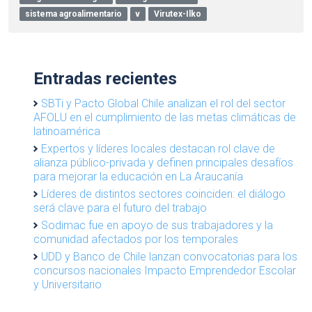
sistema agroalimentario
v
Virutex-Ilko
Entradas recientes
SBTi y Pacto Global Chile analizan el rol del sector
AFOLU en el cumplimiento de las metas climáticas de
latinoamérica
Expertos y líderes locales destacan rol clave de
alianza público-privada y definen principales desafíos
para mejorar la educación en La Araucanía
Líderes de distintos sectores coinciden: el diálogo
será clave para el futuro del trabajo
Sodimac fue en apoyo de sus trabajadores y la
comunidad afectados por los temporales
UDD y Banco de Chile lanzan convocatorias para los
concursos nacionales Impacto Emprendedor Escolar
y Universitario