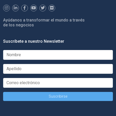
Ayúdanos a transformar el mundo a través
de los negocios
Suscríbete a nuestro Newsletter