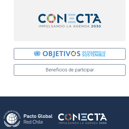
Beneficios de participar