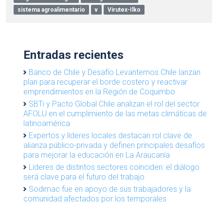
sistema agroalimentario
v
Virutex-Ilko
Entradas recientes
Banco de Chile y Desafío Levantemos Chile lanzan
plan para recuperar el borde costero y reactivar
emprendimientos en la Región de Coquimbo
SBTi y Pacto Global Chile analizan el rol del sector
AFOLU en el cumplimiento de las metas climáticas de
latinoamérica
Expertos y líderes locales destacan rol clave de
alianza público-privada y definen principales desafíos
para mejorar la educación en La Araucanía
Líderes de distintos sectores coinciden: el diálogo
será clave para el futuro del trabajo
Sodimac fue en apoyo de sus trabajadores y la
comunidad afectados por los temporales