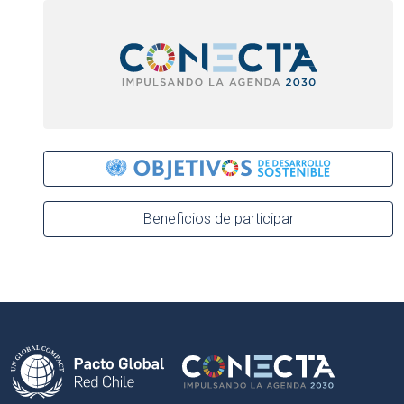
Beneficios de participar