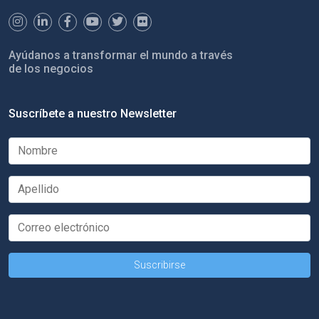
Ayúdanos a transformar el mundo a través
de los negocios
Suscríbete a nuestro Newsletter