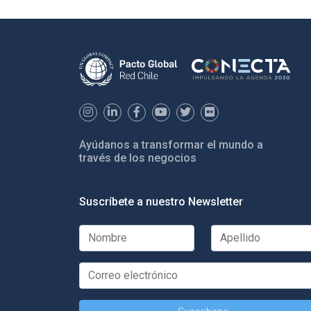
Ayúdanos a transformar el mundo a
través de los negocios
Suscríbete a nuestro Newsletter