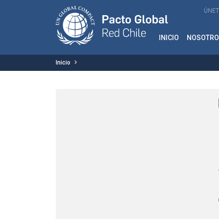
ÚNET
INICIO
NOSOTRO
Inicio