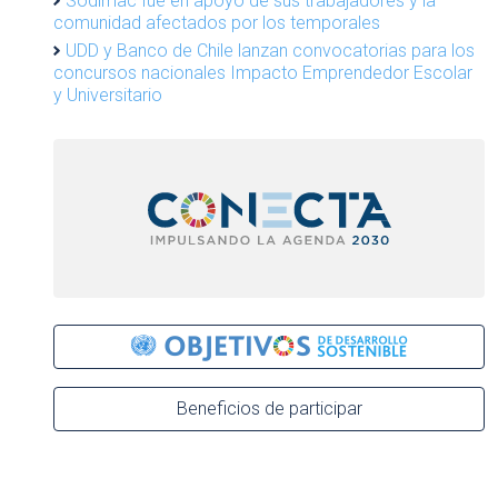
Sodimac fue en apoyo de sus trabajadores y la
comunidad afectados por los temporales
UDD y Banco de Chile lanzan convocatorias para los
concursos nacionales Impacto Emprendedor Escolar
y Universitario
Beneficios de participar