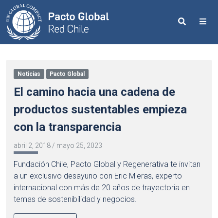
Search
Me
Noticias
Pacto Global
El camino hacia una cadena de
productos sustentables empieza
con la transparencia
abril 2, 2018
/
mayo 25, 2023
Fundación Chile, Pacto Global y Regenerativa te invitan
a un exclusivo desayuno con Eric Mieras, experto
internacional con más de 20 años de trayectoria en
temas de sostenibilidad y negocios.