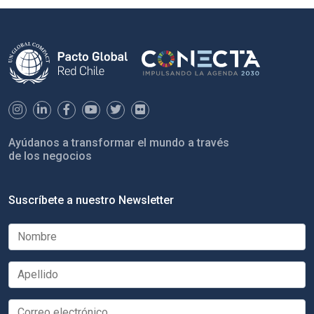
Ayúdanos a transformar el mundo a través
de los negocios
Suscríbete a nuestro Newsletter