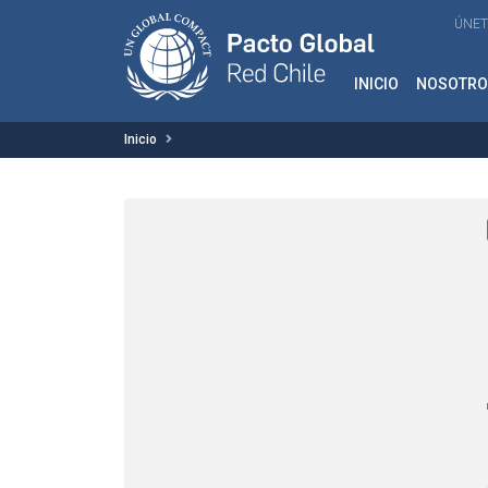
ÚNET
INICIO
NOSOTRO
Inicio