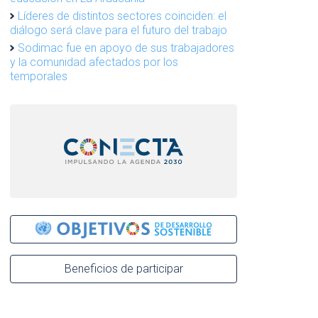
Líderes de distintos sectores coinciden: el
diálogo será clave para el futuro del trabajo
Sodimac fue en apoyo de sus trabajadores
y la comunidad afectados por los
temporales
Beneficios de participar