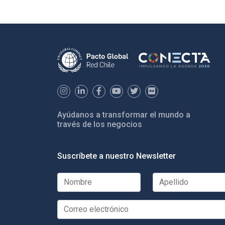
Ayúdanos a transformar el mundo a
través de los negocios
Suscríbete a nuestro Newsletter