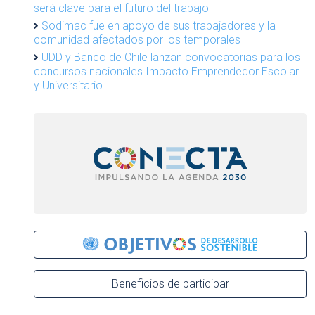
será clave para el futuro del trabajo
Sodimac fue en apoyo de sus trabajadores y la
comunidad afectados por los temporales
UDD y Banco de Chile lanzan convocatorias para los
concursos nacionales Impacto Emprendedor Escolar
y Universitario
Beneficios de participar