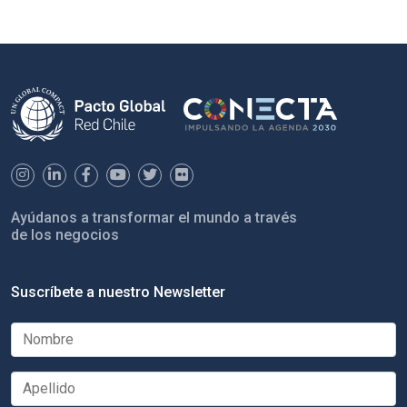
Ayúdanos a transformar el mundo a través
de los negocios
Suscríbete a nuestro Newsletter