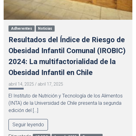
Adherentes
Noticias
Resultados del Índice de Riesgo de
Obesidad Infantil Comunal (IROBIC)
2024: La multifactorialidad de la
Obesidad Infantil en Chile
abril 14, 2025
/
abril 17, 2025
El Instituto de Nutrición y Tecnología de los Alimentos
(INTA) de la Universidad de Chile presenta la segunda
edición del […]
Seguir leyendo