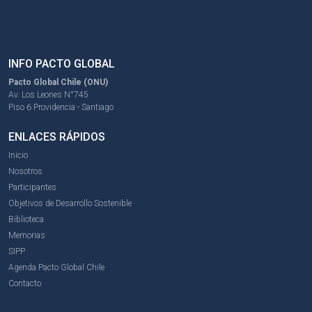
INFO PACTO GLOBAL
Pacto Global Chile (ONU)
Av. Los Leones N°745
Piso 6 Providencia - Santiago
ENLACES RÁPIDOS
Inicio
Nosotros
Participantes
Objetivos de Desarrollo Sostenible
Biblioteca
Memorias
SIPP
Agenda Pacto Global Chile
Contacto