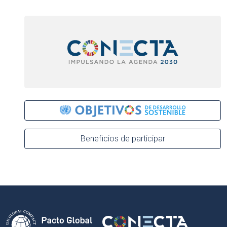
Beneficios de participar