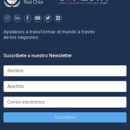
Ayúdanos a transformar el mundo a través
de los negocios
Suscríbete a nuestro Newsletter