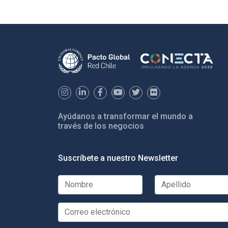
Ayúdanos a transformar el mundo a
través de los negocios
Suscríbete a nuestro Newsletter