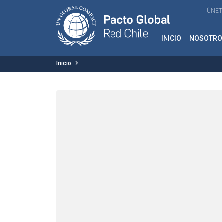
ÚNET
INICIO
NOSOTRO
Inicio