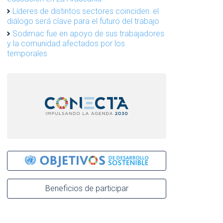
Líderes de distintos sectores coinciden: el
diálogo será clave para el futuro del trabajo
Sodimac fue en apoyo de sus trabajadores
y la comunidad afectados por los
temporales
Beneficios de participar