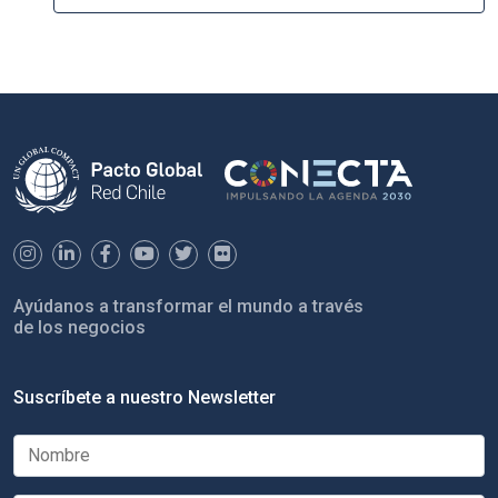
Ayúdanos a transformar el mundo a través
de los negocios
Suscríbete a nuestro Newsletter