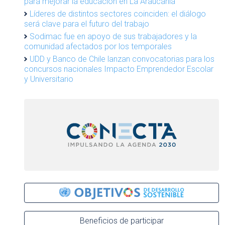
para mejorar la educación en La Araucanía
Líderes de distintos sectores coinciden: el diálogo
será clave para el futuro del trabajo
Sodimac fue en apoyo de sus trabajadores y la
comunidad afectados por los temporales
UDD y Banco de Chile lanzan convocatorias para los
concursos nacionales Impacto Emprendedor Escolar
y Universitario
Beneficios de participar