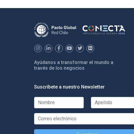
Ayúdanos a transformar el mundo a
través de los negocios
Suscríbete a nuestro Newsletter