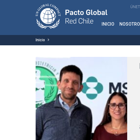
ÚNET
INICIO
NOSOTRO
Inicio