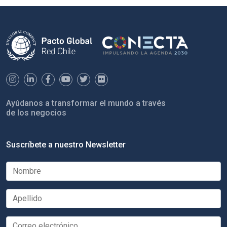
Ayúdanos a transformar el mundo a través
de los negocios
Suscríbete a nuestro Newsletter