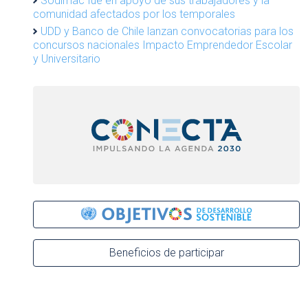
Sodimac fue en apoyo de sus trabajadores y la
comunidad afectados por los temporales
UDD y Banco de Chile lanzan convocatorias para los
concursos nacionales Impacto Emprendedor Escolar
y Universitario
Beneficios de participar