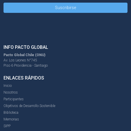
INFO PACTO GLOBAL
Pacto Global Chile (ONU)
Av. Los Leones N°745
Piso 6 Providencia - Santiago
ENLACES RÁPIDOS
Inicio
Nosotros
Participantes
Objetivos de Desarrollo Sostenible
Biblioteca
Memorias
SIPP