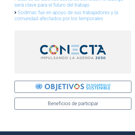
será clave para el futuro del trabajo
Sodimac fue en apoyo de sus trabajadores y la
comunidad afectados por los temporales
Beneficios de participar