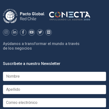
Ayúdanos a transformar el mundo a través
de los negocios
Suscríbete a nuestro Newsletter