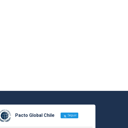
Pacto Global Chile
Seguir