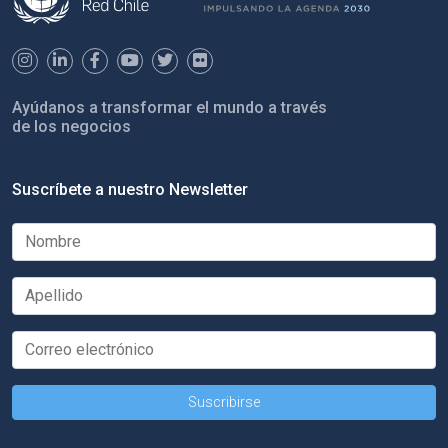
Ayúdanos a transformar el mundo a través
de los negocios
Suscríbete a nuestro Newsletter