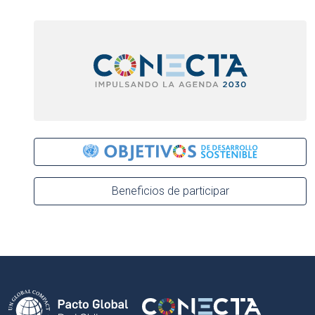
Beneficios de participar