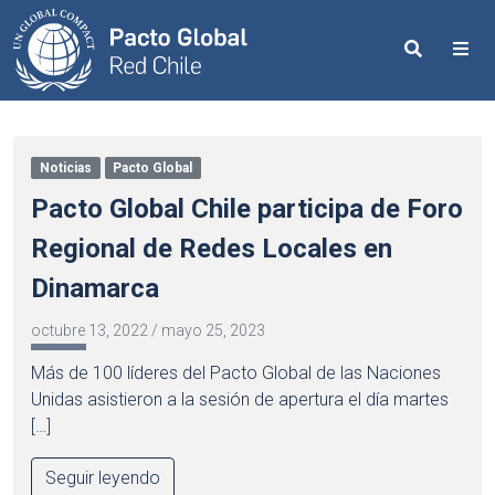
Search
Me
Noticias
Pacto Global
Pacto Global Chile participa de Foro
Regional de Redes Locales en
Dinamarca
octubre 13, 2022
/
mayo 25, 2023
Más de 100 líderes del Pacto Global de las Naciones
Unidas asistieron a la sesión de apertura el día martes
[…]
Seguir leyendo