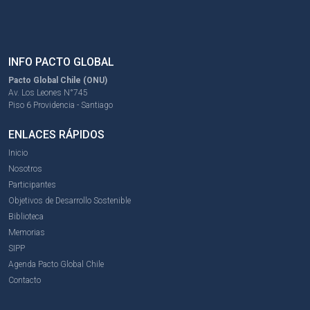
INFO PACTO GLOBAL
Pacto Global Chile (ONU)
Av. Los Leones N°745
Piso 6 Providencia - Santiago
ENLACES RÁPIDOS
Inicio
Nosotros
Participantes
Objetivos de Desarrollo Sostenible
Biblioteca
Memorias
SIPP
Agenda Pacto Global Chile
Contacto