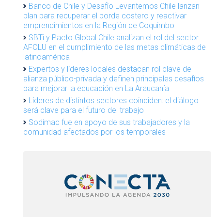
Banco de Chile y Desafío Levantemos Chile lanzan
plan para recuperar el borde costero y reactivar
emprendimientos en la Región de Coquimbo
SBTi y Pacto Global Chile analizan el rol del sector
AFOLU en el cumplimiento de las metas climáticas de
latinoamérica
Expertos y líderes locales destacan rol clave de
alianza público-privada y definen principales desafíos
para mejorar la educación en La Araucanía
Líderes de distintos sectores coinciden: el diálogo
será clave para el futuro del trabajo
Sodimac fue en apoyo de sus trabajadores y la
comunidad afectados por los temporales