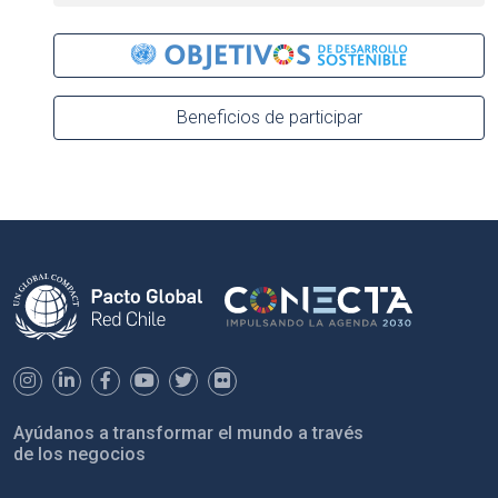
Beneficios de participar
Ayúdanos a transformar el mundo a través
de los negocios