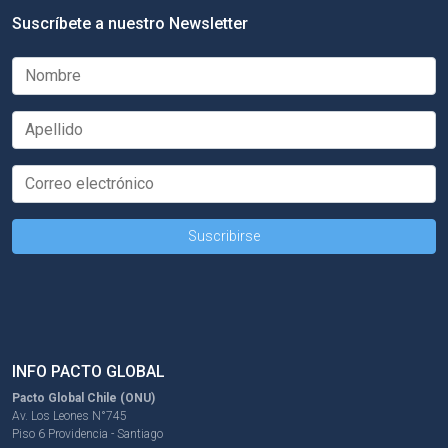
Suscríbete a nuestro Newsletter
INFO PACTO GLOBAL
Pacto Global Chile (ONU)
Av. Los Leones N°745
Piso 6 Providencia - Santiago