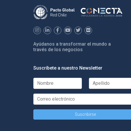
Ayúdanos a transformar el mundo a
través de los negocios
Suscríbete a nuestro Newsletter