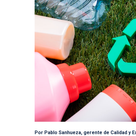
Por Pablo Sanhueza, gerente de Calidad y E