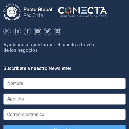
Ayúdanos a transformar el mundo a través
de los negocios
Suscríbete a nuestro Newsletter