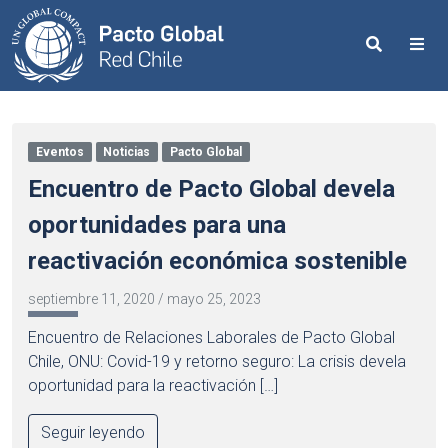
Search
Me
Eventos
Noticias
Pacto Global
Encuentro de Pacto Global devela
oportunidades para una
reactivación económica sostenible
septiembre 11, 2020
/
mayo 25, 2023
Encuentro de Relaciones Laborales de Pacto Global
Chile, ONU: Covid-19 y retorno seguro: La crisis devela
oportunidad para la reactivación […]
Seguir leyendo