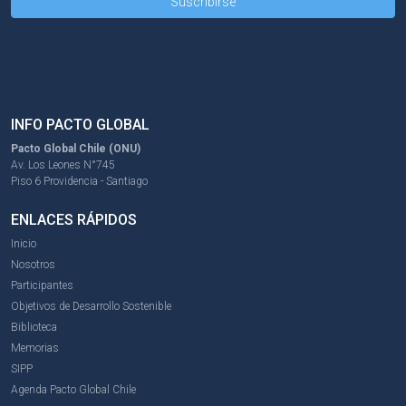
INFO PACTO GLOBAL
Pacto Global Chile (ONU)
Av. Los Leones N°745
Piso 6 Providencia - Santiago
ENLACES RÁPIDOS
Inicio
Nosotros
Participantes
Objetivos de Desarrollo Sostenible
Biblioteca
Memorias
SIPP
Agenda Pacto Global Chile