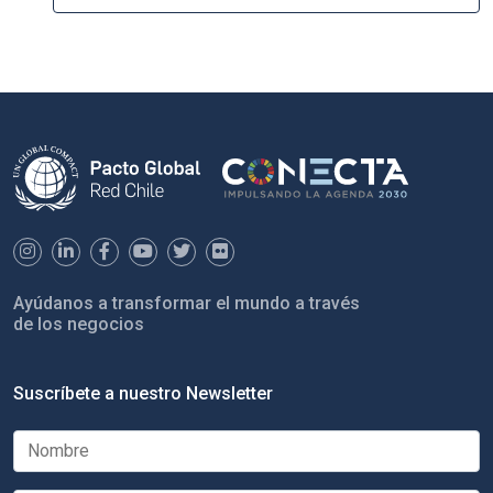
Ayúdanos a transformar el mundo a través
de los negocios
Suscríbete a nuestro Newsletter