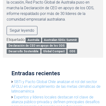
la ocasión, Red Pacto Global de Australia puso en
marcha la Declaración de CEO en apoyo de los ODS,
informe respaldado por más de 30 líderes de la
comunidad empresarial australiana.
Seguir leyendo
Etiquetado
Australia
Australian SDGs Summit
Declaración de CEO en apoyo de los ODS
Desarrollo Sostenible
Global Compact
ODS
Entradas recientes
SBTi y Pacto Global Chile analizan el rol del sector
AFOLU en el cumplimiento de las metas climáticas de
latinoamérica
Expertos y líderes locales destacan rol clave de
alianza público-privada y definen principales desafíos