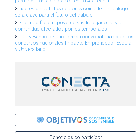
para mejorar la educación en La Araucanía
Líderes de distintos sectores coinciden: el diálogo
será clave para el futuro del trabajo
Sodimac fue en apoyo de sus trabajadores y la
comunidad afectados por los temporales
UDD y Banco de Chile lanzan convocatorias para los
concursos nacionales Impacto Emprendedor Escolar
y Universitario
Beneficios de participar