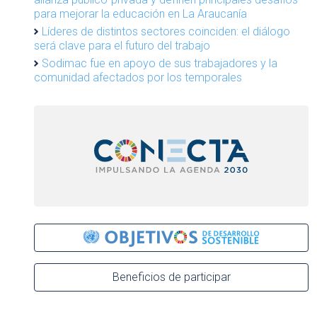
para mejorar la educación en La Araucanía
Líderes de distintos sectores coinciden: el diálogo
será clave para el futuro del trabajo
Sodimac fue en apoyo de sus trabajadores y la
comunidad afectados por los temporales
Beneficios de participar