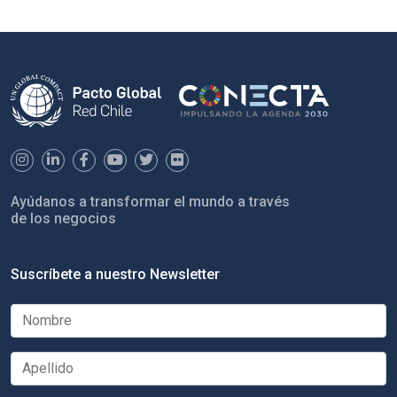
Ayúdanos a transformar el mundo a través
de los negocios
Suscríbete a nuestro Newsletter