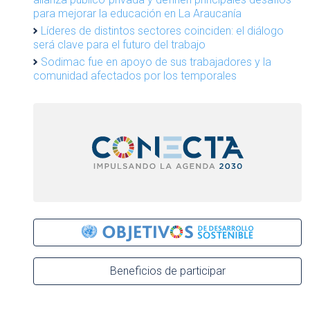
para mejorar la educación en La Araucanía
Líderes de distintos sectores coinciden: el diálogo
será clave para el futuro del trabajo
Sodimac fue en apoyo de sus trabajadores y la
comunidad afectados por los temporales
Beneficios de participar