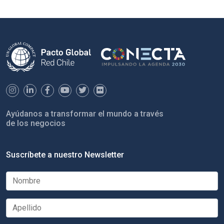
Ayúdanos a transformar el mundo a través
de los negocios
Suscríbete a nuestro Newsletter