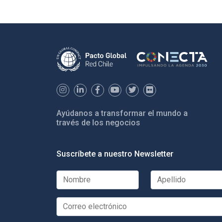
Ayúdanos a transformar el mundo a
través de los negocios
Suscríbete a nuestro Newsletter