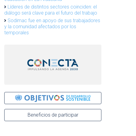
Líderes de distintos sectores coinciden: el
diálogo será clave para el futuro del trabajo
Sodimac fue en apoyo de sus trabajadores
y la comunidad afectados por los
temporales
Beneficios de participar