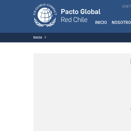
ÚNET
INICIO
NOSOTRO
Inicio